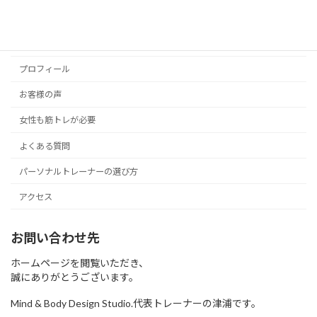
お問い合わせ。
横浜市青葉区藤が丘のボディメイク専門パーソナルトレーニング『Mind &
Body Design Studio.』
プロフィール
お客様の声
女性も筋トレが必要
よくある質問
パーソナルトレーナーの選び方
アクセス
お問い合わせ先
ホームページを閲覧いただき、
誠にありがとうございます。
Mind & Body Design Studio.代表トレーナーの津浦です。