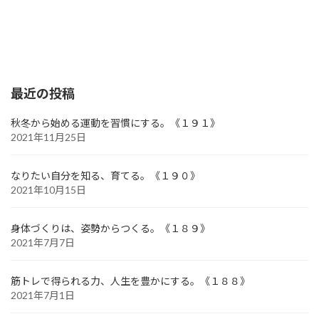
最近の投稿
秋冬から始める運動を習慣にする。《１９１》
2021年11月25日
なりたい自分を知る、育てる。《１９０》
2021年10月15日
身体づくりは、姿勢からつくる。《１８９》
2021年7月7日
筋トレで得られる力、人生を豊かにする。《１８８》
2021年7月1日