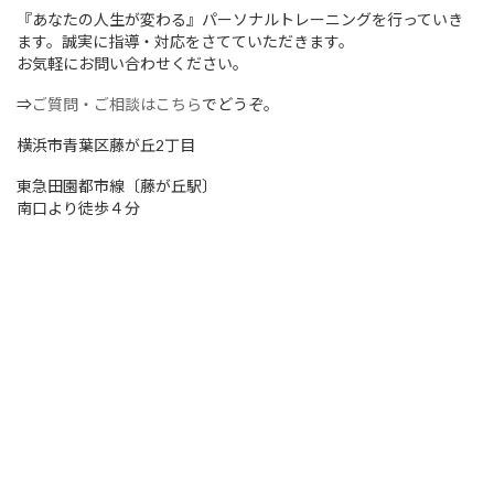
『あなたの人生が変わる』パーソナルトレーニングを行っていき
ます。誠実に指導・対応をさてていただきます。
お気軽にお問い合わせください。
⇒
ご質問・ご相談はこちら
でどうぞ。
横浜市青葉区藤が丘2丁目
東急田園都市線〔藤が丘駅〕
南口より徒歩４分