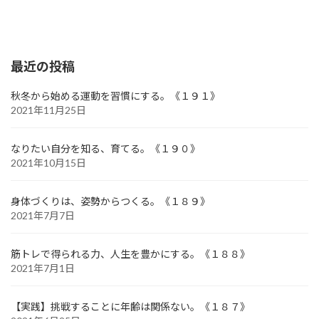
最近の投稿
秋冬から始める運動を習慣にする。《１９１》
2021年11月25日
なりたい自分を知る、育てる。《１９０》
2021年10月15日
身体づくりは、姿勢からつくる。《１８９》
2021年7月7日
筋トレで得られる力、人生を豊かにする。《１８８》
2021年7月1日
【実践】挑戦することに年齢は関係ない。《１８７》