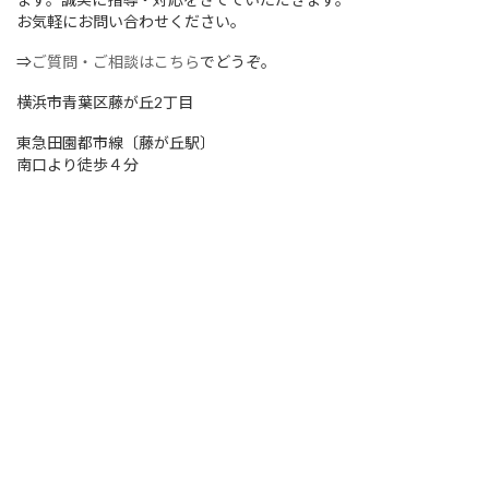
お気軽にお問い合わせください。
⇒
ご質問・ご相談はこちら
でどうぞ。
横浜市青葉区藤が丘2丁目
東急田園都市線〔藤が丘駅〕
南口より徒歩４分