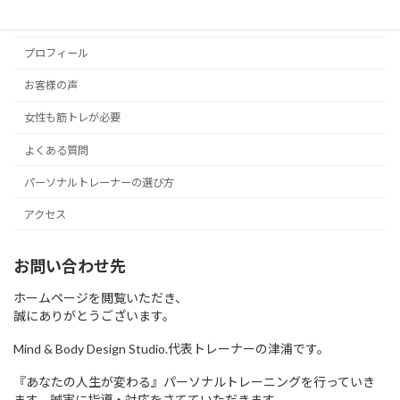
横浜市青葉区藤が丘のボディメイク専門パーソナルトレーニング『Mind &
Body Design Studio.』
プロフィール
お客様の声
女性も筋トレが必要
よくある質問
パーソナルトレーナーの選び方
アクセス
お問い合わせ先
ホームページを閲覧いただき、
誠にありがとうございます。
Mind & Body Design Studio.代表トレーナーの津浦です。
『あなたの人生が変わる』パーソナルトレーニングを行っていき
ます。誠実に指導・対応をさてていただきます。